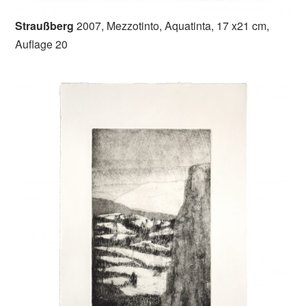
Straußberg
2007, Mezzotinto, Aquatinta, 17 x21 cm,
Auflage 20