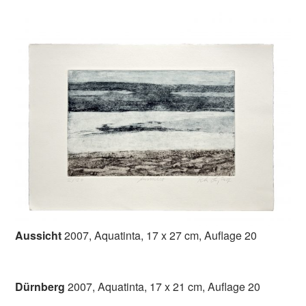
Aussicht
2007, Aquatinta, 17 x 27 cm, Auflage 20
Dürnberg
2007, Aquatinta, 17 x 21 cm, Auflage 20