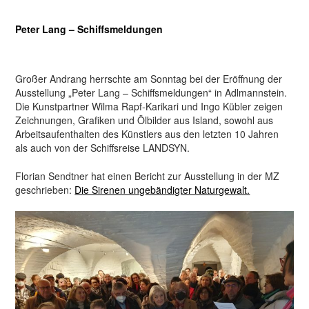
Peter Lang – Schiffsmeldungen
Großer Andrang herrschte am Sonntag bei der Eröffnung der
Ausstellung „Peter Lang – Schiffsmeldungen“ in Adlmannstein.
Die Kunstpartner Wilma Rapf-Karikari und Ingo Kübler zeigen
Zeichnungen, Grafiken und Ölbilder aus Island, sowohl aus
Arbeitsaufenthalten des Künstlers aus den letzten 10 Jahren
als auch von der Schiffsreise LANDSYN.
Florian Sendtner hat einen Bericht zur Ausstellung in der MZ
geschrieben:
Die Sirenen ungebändigter Naturgewalt.