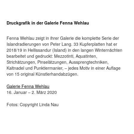
Druckgrafik in der Galerie Fenna Wehlau
Fenna Wehlau zeigt in ihrer Galerie die komplette Serie der
Islandradierungen von Peter Lang. 33 Kupferplatten hat er
2018/19 in Hellissandur (Island) in den langen Winternächten
bearbeitet und gedruckt: Mezzotinti, Aquatinten,
Strichätzungen, Pinselätzungen, Aussprengtechniken,
Kaltnadel und Punktiermanier, – jedes Motiv in einer Auflage
von 15 original Künstlerhandabzügen.
Galerie Fenna Wehlau
16. Januar – 2. März 2020
Fotos: Copyright Linda Nau