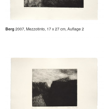
Berg
2007, Mezzotinto, 17 x 27 cm, Auflage 2