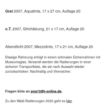
Grat
2007, Aquatinta, 17 x 27 cm, Auflage 20
o.T.
2007, Strichätzung, 21 x 17 cm, Auflage 20
Abendlicht 2007, Mezzotinto, 17 x 21 cm, Auflage 20
Etwaige Rahmung erfolgt in einem schmalen Eichenrahmen mit
Museumsglas. Versandt werden die Radierungen in einer
sicheren Transportkiste, die sie nach Auswahl wieder
zurückschicken: Nachhaltig und Virensicher.
Fragen bitte an
pna13@t-online.de
.
Zu den Wald-Radierungen 2020 geht es
hier
.