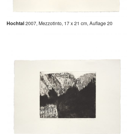
Hochtal
2007, Mezzotinto, 17 x 21 cm, Auflage 20