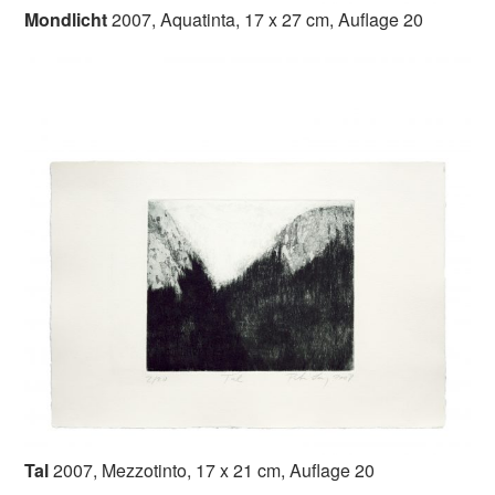
Mondlicht
2007, Aquatinta, 17 x 27 cm, Auflage 20
Tal
2007, Mezzotinto, 17 x 21 cm, Auflage 20