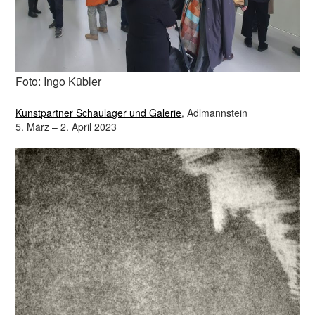
Foto: Ingo Kübler
Kunstpartner Schaulager und Galerie
, Adlmannstein
5. März – 2. April 2023