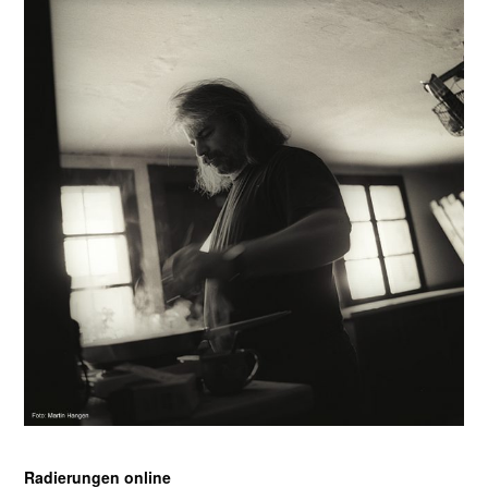
Radierungen online