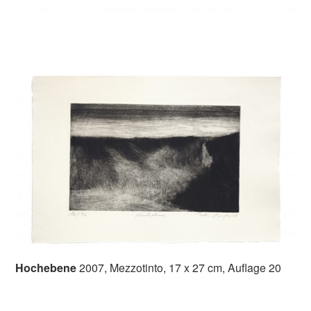
Hochebene
2007, Mezzotinto, 17 x 27 cm, Auflage 20