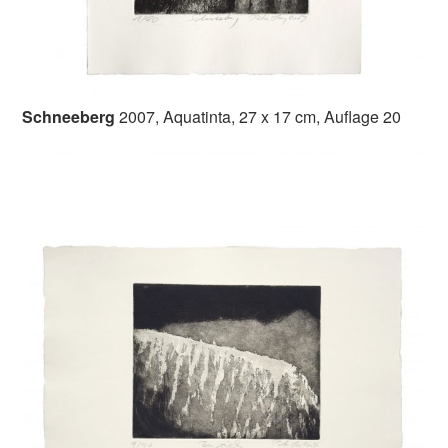
Schneeberg
2007, Aquatinta, 27 x 17 cm, Auflage 20