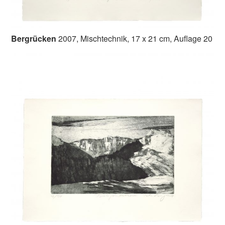
Bergrücken
2007, Mischtechnik, 17 x 21 cm, Auflage 20