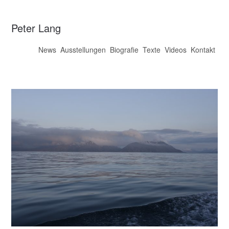
Peter Lang
News
Ausstellungen
Biografie
Texte
Videos
Kontakt