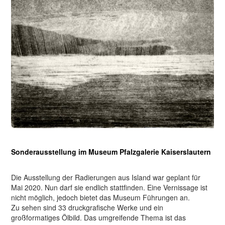
Sonderausstellung im Museum Pfalzgalerie Kaiserslautern
Die Ausstellung der Radierungen aus Island war geplant für
Mai 2020. Nun darf sie endlich stattfinden. Eine Vernissage ist
nicht möglich, jedoch bietet das Museum Führungen an.
Zu sehen sind 33 druckgrafische Werke und ein
großformatiges Ölbild. Das umgreifende Thema ist das