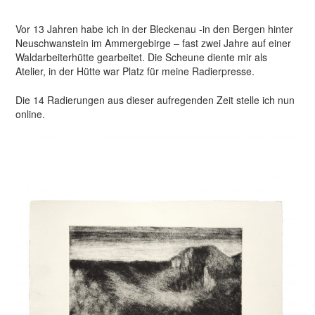
Vor 13 Jahren habe ich in der Bleckenau -in den Bergen hinter
Neuschwanstein im Ammergebirge – fast zwei Jahre auf einer
Waldarbeiterhütte gearbeitet. Die Scheune diente mir als
Atelier, in der Hütte war Platz für meine Radierpresse.
Die 14 Radierungen aus dieser aufregenden Zeit stelle ich nun
online.