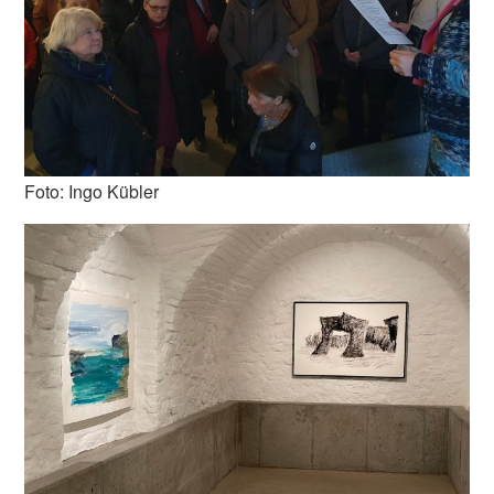
Foto: Ingo Kübler