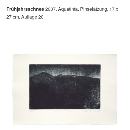
Frühjahrsschnee
2007, Aquatinta, Pinselätzung, 17 x
27 cm, Auflage 20