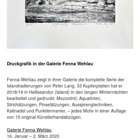
Druckgrafik in der Galerie Fenna Wehlau
Fenna Wehlau zeigt in ihrer Galerie die komplette Serie der
Islandradierungen von Peter Lang. 33 Kupferplatten hat er
2018/19 in Hellissandur (Island) in den langen Winternächten
bearbeitet und gedruckt: Mezzotinti, Aquatinten,
Strichätzungen, Pinselätzungen, Aussprengtechniken,
Kaltnadel und Punktiermanier, – jedes Motiv in einer Auflage
von 15 original Künstlerhandabzügen.
Galerie Fenna Wehlau
16. Januar – 2. März 2020