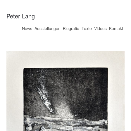
Peter Lang
News
Ausstellungen
Biografie
Texte
Videos
Kontakt