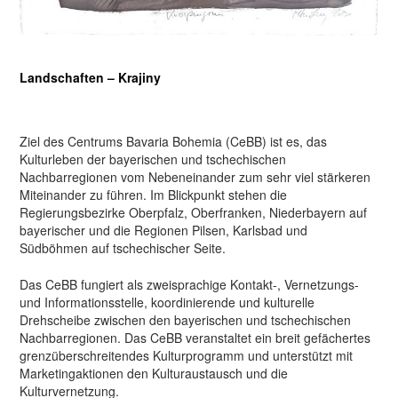
Landschaften – Krajiny
Ziel des Centrums Bavaria Bohemia (CeBB) ist es, das
Kulturleben der bayerischen und tschechischen
Nachbarregionen vom Nebeneinander zum sehr viel stärkeren
Miteinander zu führen. Im Blickpunkt stehen die
Regierungsbezirke Oberpfalz, Oberfranken, Niederbayern auf
bayerischer und die Regionen Pilsen, Karlsbad und
Südböhmen auf tschechischer Seite.
Das CeBB fungiert als zweisprachige Kontakt-, Vernetzungs-
und Informationsstelle, koordinierende und kulturelle
Drehscheibe zwischen den bayerischen und tschechischen
Nachbarregionen. Das CeBB veranstaltet ein breit gefächertes
grenzüberschreitendes Kulturprogramm und unterstützt mit
Marketingaktionen den Kulturaustausch und die
Kulturvernetzung.