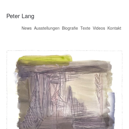
Peter Lang
News
Ausstellungen
Biografie
Texte
Videos
Kontakt