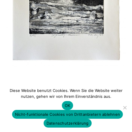
Diese Website benutzt Cookies. Wenn Sie die Website weiter
Datenschutz
|
Impressum
nutzen, gehen wir von Ihrem Einverständnis aus.
OK
Nicht-funktionale Cookies von Drittanbietern ablehnen
Datenschutzerklärung