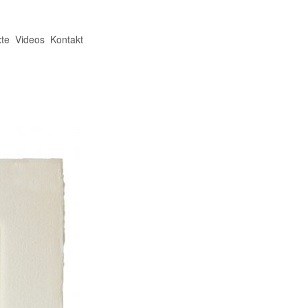
te
Videos
Kontakt