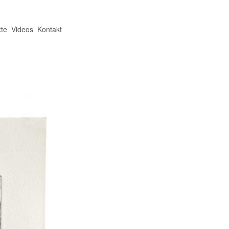
te
Videos
Kontakt