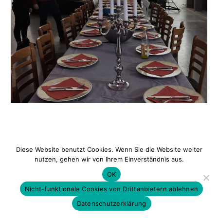
Datenschutz
|
Impressum
Diese Website benutzt Cookies. Wenn Sie die Website weiter
nutzen, gehen wir von Ihrem Einverständnis aus.
OK
Nicht-funktionale Cookies von Drittanbietern ablehnen
Datenschutzerklärung