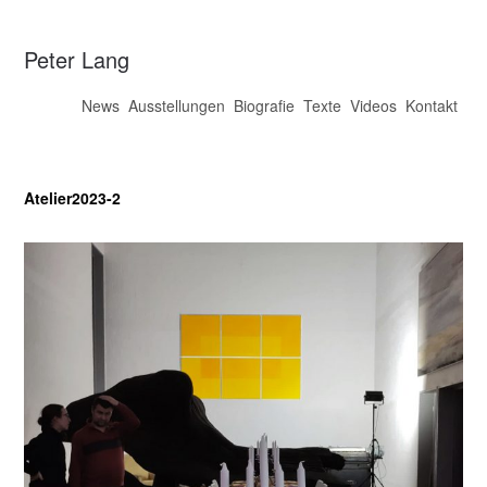
Peter Lang
News
Ausstellungen
Biografie
Texte
Videos
Kontakt
Atelier2023-2