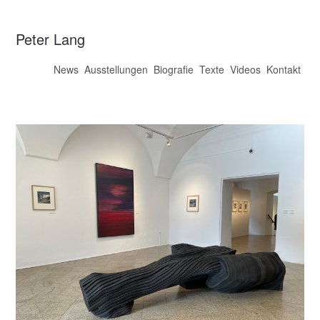
Peter Lang
News
Ausstellungen
Biografie
Texte
Videos
Kontakt