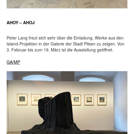
AHOY – AHOJ
Peter Lang freut sich sehr über die Einladung, Werke aus den
Island-Projekten in der Galerie der Stadt Pilsen zu zeigen. Von
3. Februar bis zum 19. März ist die Ausstellung geöffnet.
GA/MP