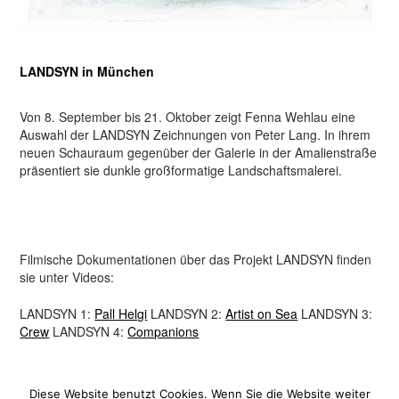
LANDSYN in München
Von 8. September bis 21. Oktober zeigt Fenna Wehlau eine
Auswahl der LANDSYN Zeichnungen von Peter Lang. In ihrem
neuen Schauraum gegenüber der Galerie in der Amalienstraße
präsentiert sie dunkle großformatige Landschaftsmalerei.
Filmische Dokumentationen über das Projekt LANDSYN finden
sie unter Videos:
LANDSYN 1:
Pall Helgi
LANDSYN 2:
Artist on Sea
LANDSYN 3:
Crew
LANDSYN 4:
Companions
Diese Website benutzt Cookies. Wenn Sie die Website weiter