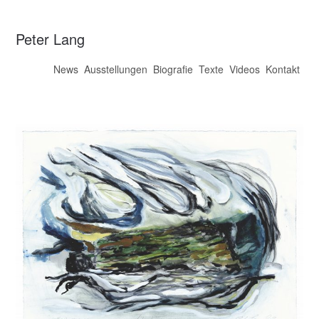
Peter Lang
News
Ausstellungen
Biografie
Texte
Videos
Kontakt