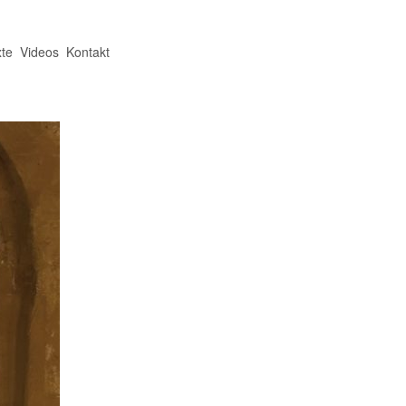
te
Videos
Kontakt