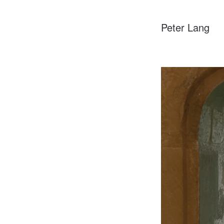
Peter Lang