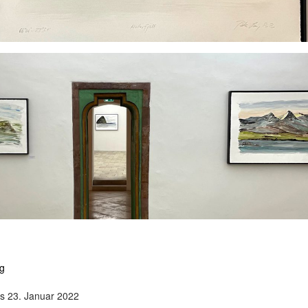
g
is 23. Januar 2022