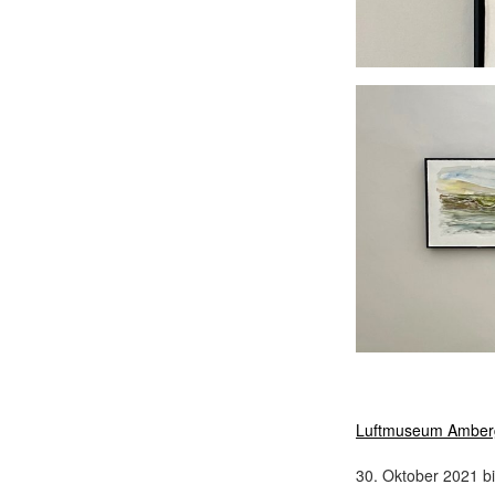
Luftmuseum Amber
30. Oktober 2021 b