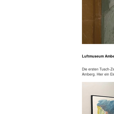
Luftmuseum Amb
Die ersten Tusch-Z
Amberg. Hier ein Ein