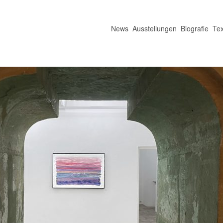
News
Ausstellungen
Biografie
Tex