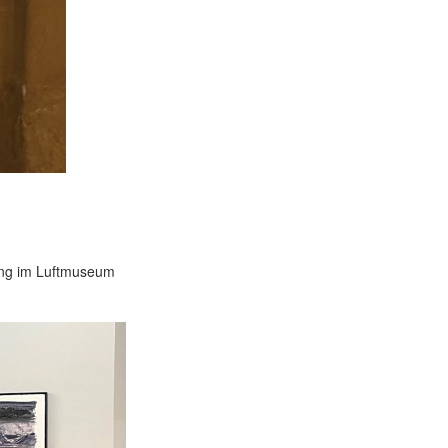
ang im Luftmuseum