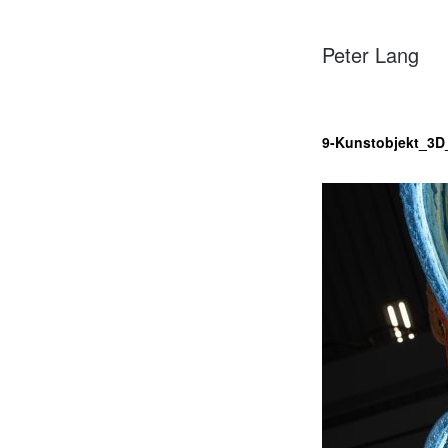
Peter Lang
9-Kunstobjekt_3D