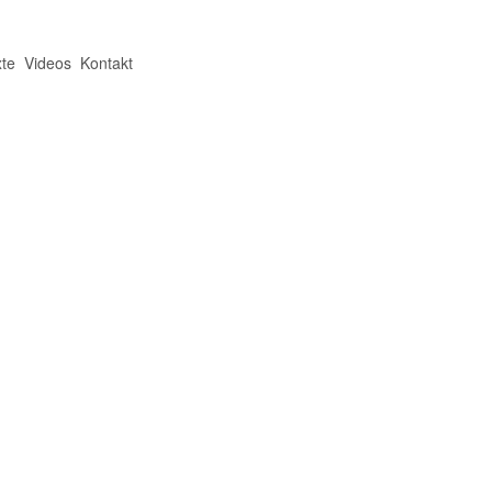
te
Videos
Kontakt