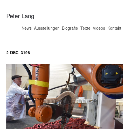
Peter Lang
News
Ausstellungen
Biografie
Texte
Videos
Kontakt
2-DSC_3196