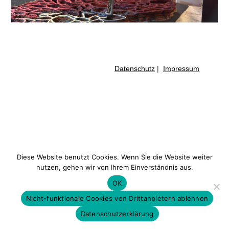
Datenschutz
|
Impressum
Diese Website benutzt Cookies. Wenn Sie die Website weiter
nutzen, gehen wir von Ihrem Einverständnis aus.
OK
Nicht-funktionale Cookies von Drittanbietern ablehnen
Datenschutzerklärung