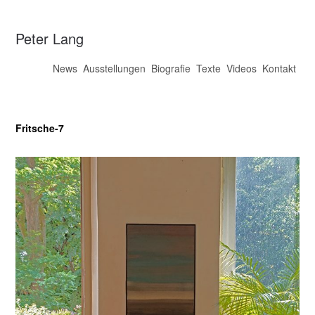
Peter Lang
News
Ausstellungen
Biografie
Texte
Videos
Kontakt
Fritsche-7