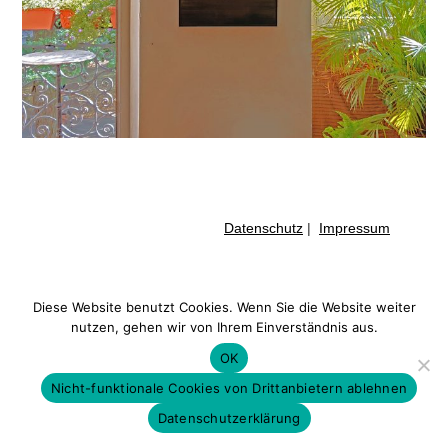
Datenschutz
|
Impressum
Diese Website benutzt Cookies. Wenn Sie die Website weiter
nutzen, gehen wir von Ihrem Einverständnis aus.
OK
Nicht-funktionale Cookies von Drittanbietern ablehnen
Datenschutzerklärung