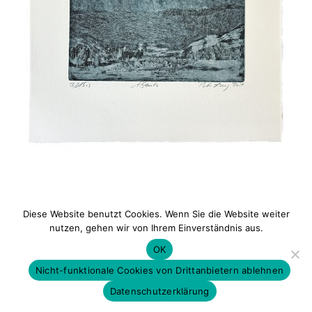
Diese Website benutzt Cookies. Wenn Sie die Website weiter
Datenschutz
|
Impressum
nutzen, gehen wir von Ihrem Einverständnis aus.
OK
Nicht-funktionale Cookies von Drittanbietern ablehnen
Datenschutzerklärung