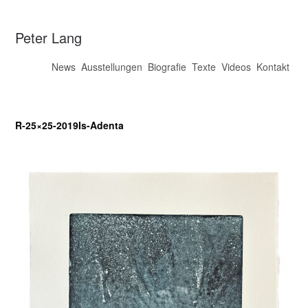
Peter Lang
News
Ausstellungen
Biografie
Texte
Videos
Kontakt
R-25×25-2019Is-Adenta