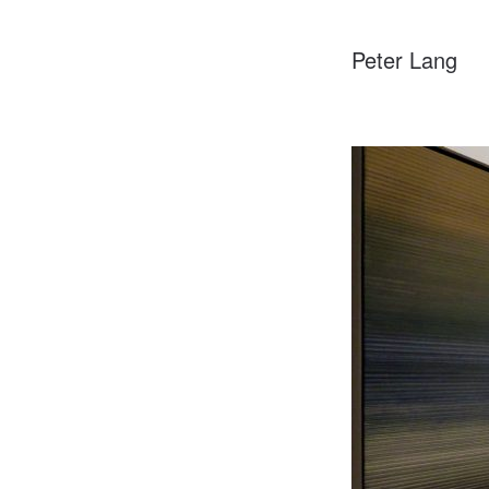
Peter Lang