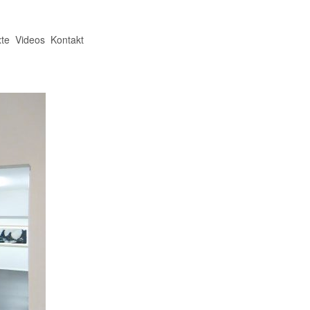
te
Videos
Kontakt