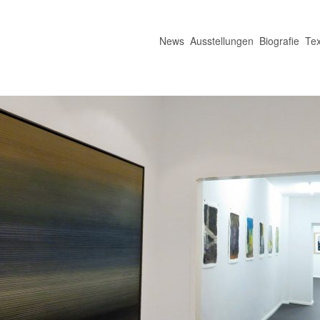
News
Ausstellungen
Biografie
Tex