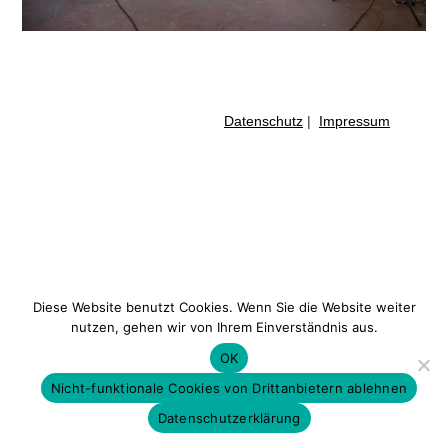
Datenschutz
|
Impressum
Diese Website benutzt Cookies. Wenn Sie die Website weiter
nutzen, gehen wir von Ihrem Einverständnis aus.
OK
Nicht-funktionale Cookies von Drittanbietern ablehnen
Datenschutzerklärung