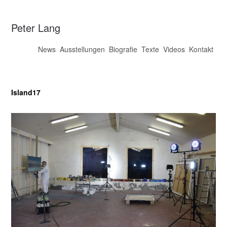
Peter Lang
News
Ausstellungen
Biografie
Texte
Videos
Kontakt
Island17