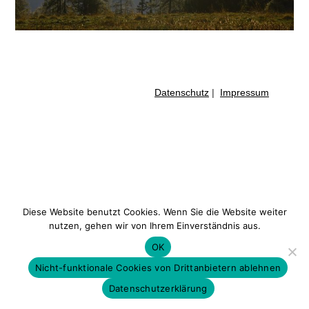
Datenschutz
|
Impressum
Diese Website benutzt Cookies. Wenn Sie die Website weiter
nutzen, gehen wir von Ihrem Einverständnis aus.
OK
Nicht-funktionale Cookies von Drittanbietern ablehnen
Datenschutzerklärung