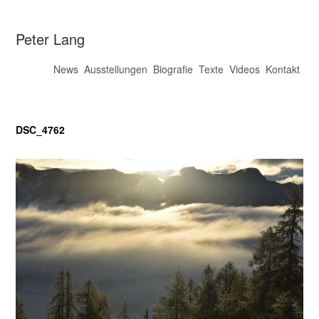
Peter Lang
News
Ausstellungen
Biografie
Texte
Videos
Kontakt
DSC_4762