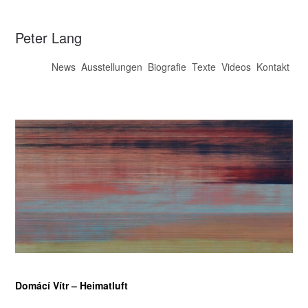
Peter Lang
News
Ausstellungen
Biografie
Texte
Videos
Kontakt
Domácí Vítr – Heimatluft