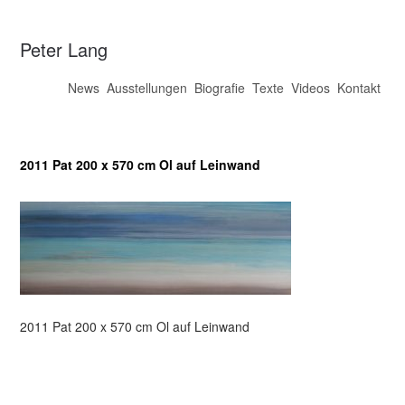
Peter Lang
News
Ausstellungen
Biografie
Texte
Videos
Kontakt
2011 Pat 200 x 570 cm Ol auf Leinwand
2011 Pat 200 x 570 cm Ol auf Leinwand