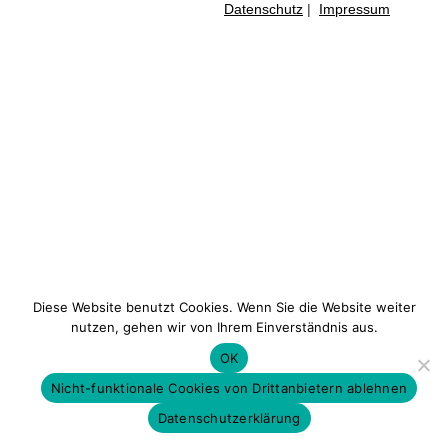
Datenschutz
|
Impressum
Diese Website benutzt Cookies. Wenn Sie die Website weiter
nutzen, gehen wir von Ihrem Einverständnis aus.
OK
Nicht-funktionale Cookies von Drittanbietern ablehnen
Datenschutzerklärung